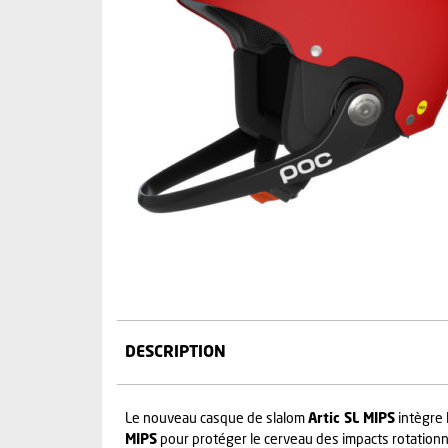
DESCRIPTION
Le nouveau casque de slalom
Artic SL MIPS
intègre 
MIPS
pour protéger le cerveau des impacts rotationn