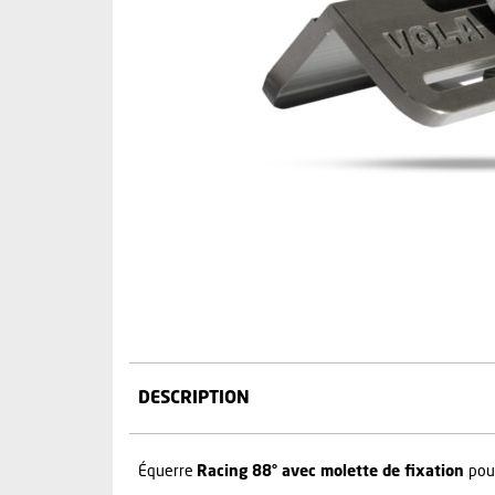
DESCRIPTION
Équerre
Racing 88° avec molette de fixation
pour