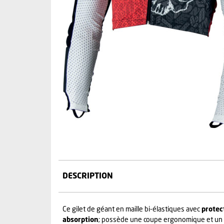
DESCRIPTION
Ce gilet de géant en maille bi-élastiques avec
protec
absorption
; possède une coupe ergonomique et un 